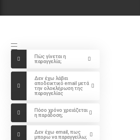
Πώς γίνεται η
παραγγελία;
Δεν έχω λάβει
αποδεικτικό email μετά
την ολοκλήρωση της
παραγγελίας
Πόσο χρόνο χρειάζεται
η παράδοση;
Δεν έχω email, πως
μπορω να παραγγείλω;