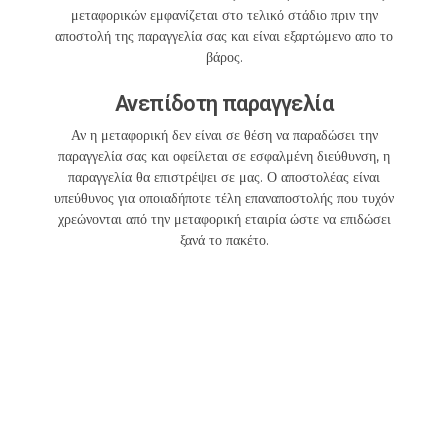
μεταφορικών εμφανίζεται στο τελικό στάδιο πριν την
αποστολή της παραγγελία σας και είναι εξαρτώμενο απο το
βάρος.
Ανεπίδοτη παραγγελία
Αν η μεταφορική δεν είναι σε θέση να παραδώσει την
παραγγελία σας και οφείλεται σε εσφαλμένη διεύθυνση, η
παραγγελία θα επιστρέψει σε μας. Ο αποστολέας είναι
υπεύθυνος για οποιαδήποτε τέλη επαναποστολής που τυχόν
χρεώνονται από την μεταφορική εταιρία ώστε να επιδώσει
ξανά το πακέτο.