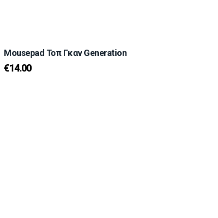
Mousepad Τοπ Γκαν Generation
€
14.00