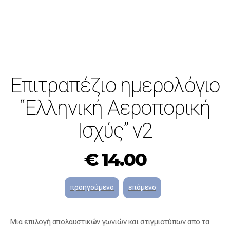
ΝΕΟ!
Επιτραπέζιο ημερολόγιο
“Ελληνική Αεροπορική
Ισχύς” v2
€
14.00
Μια επιλογή απολαυστικών γωνιών και στιγμιοτύπων απο τα