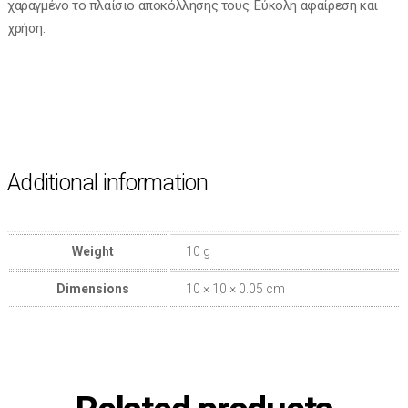
χαραγμένο το πλαίσιο αποκόλλησης τους. Εύκολη αφαίρεση και
χρήση.
Additional information
Weight
10 g
Dimensions
10 × 10 × 0.05 cm