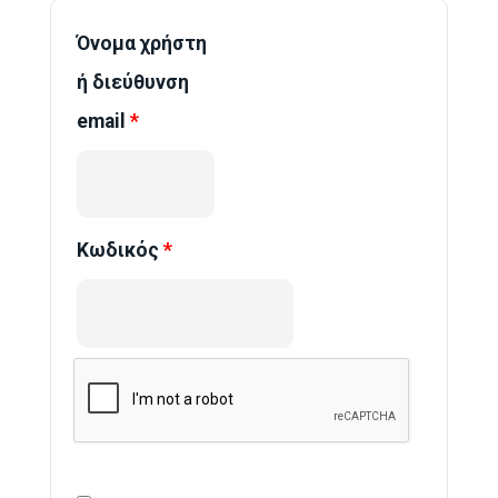
Όνομα χρήστη
ή διεύθυνση
email
*
Κωδικός
*