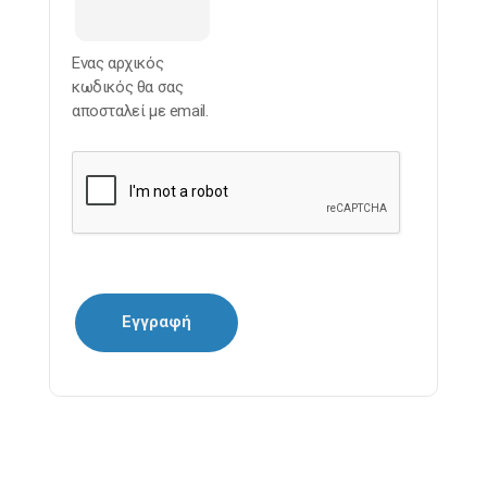
Ενας αρχικός
κωδικός θα σας
αποσταλεί με email.
Εγγραφή