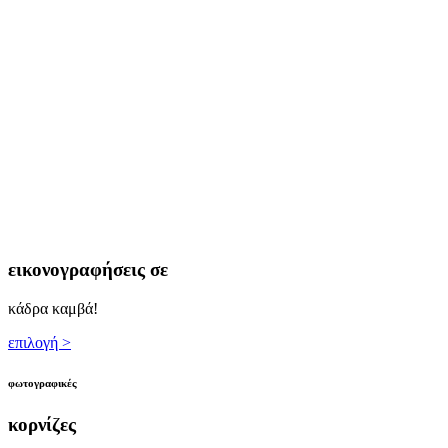
εικονογραφήσεις σε
κάδρα καμβά!
επιλογή >
φωτογραφικές
κορνίζες