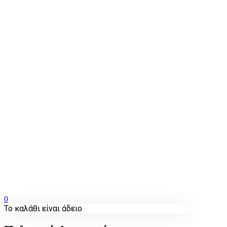
0
Το καλάθι είναι άδειο