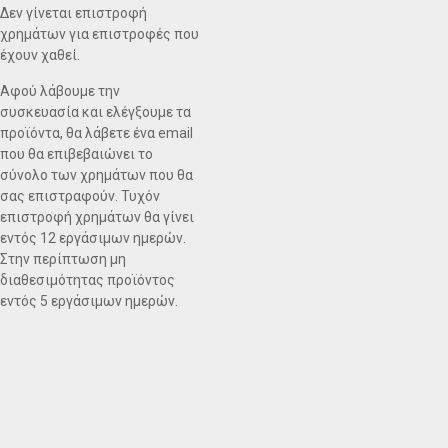
Δεν γίνεται επιστροφή
χρημάτων για επιστροφές που
έχουν χαθεί.
Αφού λάβουμε την
συσκευασία και ελέγξουμε τα
προϊόντα, θα λάβετε ένα email
που θα επιβεβαιώνει το
σύνολο των χρημάτων που θα
σας επιστραφούν. Τυχόν
επιστροφή χρημάτων θα γίνει
εντός 12 εργάσιμων ημερών.
Στην περίπτωση μη
διαθεσιμότητας προϊόντος
εντός 5 εργάσιμων ημερών.