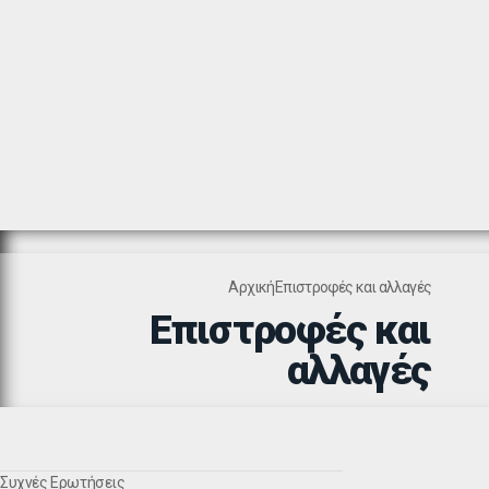
Αρχική
Eπιστροφές και αλλαγές
Eπιστροφές και
αλλαγές
Συχνές Ερωτήσεις