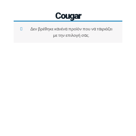
Cougar
Δεν βρέθηκε κανένα προϊόν που να ταιριάζει
με την επιλογή σας.