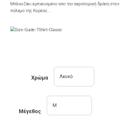
Μπλουζάκι εμπνευσμένο απο την αεροπορική δράση στον
πόλεμο της Κορέας …
Χρώμα
Mέγεθος