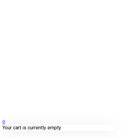
0
Your cart is currently empty.