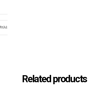
 Μπλέ
Related products