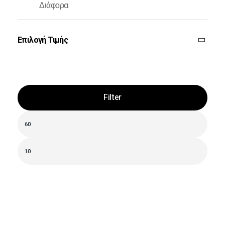
Διάφορα
Επιλογή Τιμής
Filter