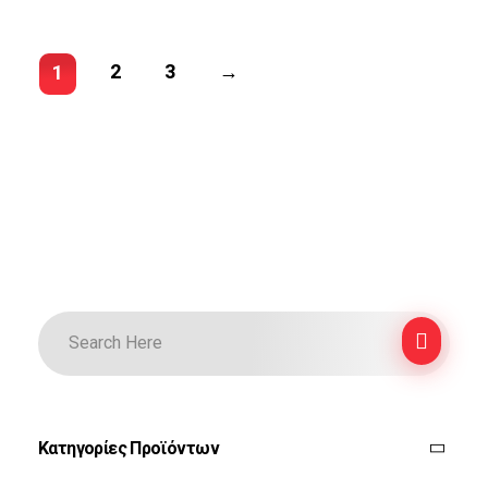
2
3
→
1
Κατηγορίες Προϊόντων