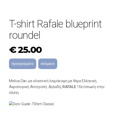
T-shirt Rafale blueprint
roundel
€
25.00
Μπλουζάκι με κλασσική λαιμόκοψη με θέμα Ελληνική
Αεροπορική Αποτροπή. Δηλαδή,
RAFALE !
Εκτύπωση στην
πλάτη.