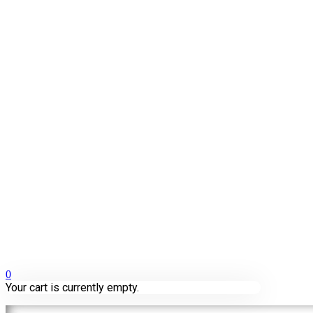
0
Your cart is currently empty.