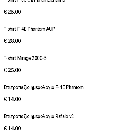
€
25.00
T-shirt F-4E Phantom AUP
€
28.00
T-shirt Mirage 2000-5
€
25.00
Επιτραπέζιο ημερολόγιο F-4E Phantom
€
14.00
Επιτραπέζιο ημερολόγιο Rafale v2
€
14.00