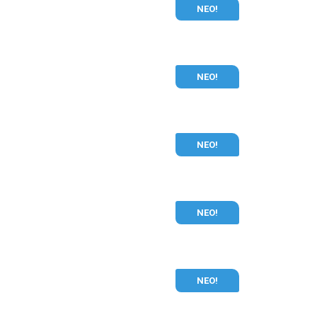
ΝΕΟ!
ΝΕΟ!
ΝΕΟ!
ΝΕΟ!
ΝΕΟ!