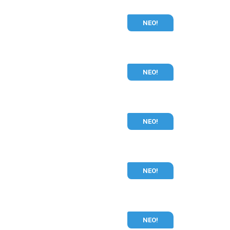
ΝΕΟ!
ΝΕΟ!
ΝΕΟ!
ΝΕΟ!
ΝΕΟ!