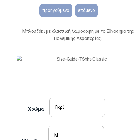
Μπλουζάκι με κλασσική λαιμόκοψη με το Eθνόσημο της
Πολεμικής Αεροπορίας.
Χρώμα