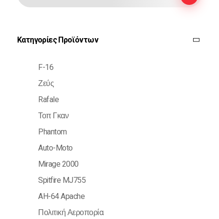
Κατηγορίες Προϊόντων
F-16
Ζεύς
Rafale
Τοπ Γκαν
Phantom
Auto-Moto
Mirage 2000
Spitfire MJ755
AH-64 Apache
Πολιτική Αεροπορία