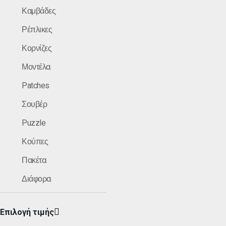
Καμβάδες
Ρέπλικες
Κορνίζες
Μοντέλα
Patches
Σουβέρ
Puzzle
Κούπες
Πακέτα
Διάφορα
Επιλογή τιμής