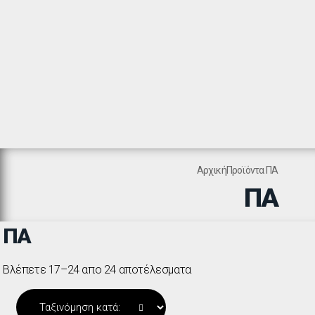
Αρχική
Προϊόντα
ΠΑ
ΠΑ
ΠΑ
Βλέπετε 17–24 απο 24 αποτέλεσματα