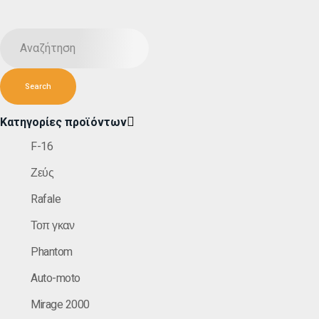
Κατηγορίες προϊόντων
F-16
Ζεύς
Rafale
Τοπ γκαν
Phantom
Auto-moto
Mirage 2000