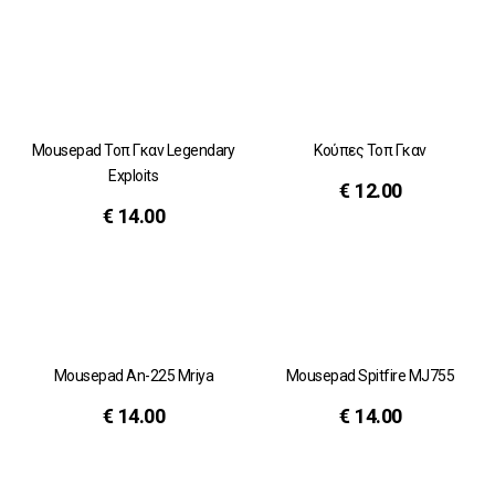
Mousepad Τοπ Γκαν Legendary
Κούπες Τοπ Γκαν
Exploits
€
12.00
€
14.00
Mousepad An-225 Mriya
Mousepad Spitfire MJ755
€
14.00
€
14.00