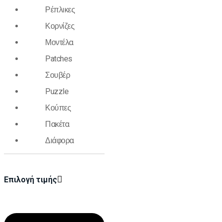
Ρέπλικες
Κορνίζες
Μοντέλα
Patches
Σουβέρ
Puzzle
Κούπες
Πακέτα
Διάφορα
Επιλογή τιμής