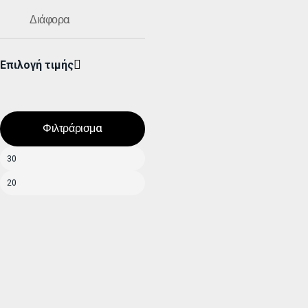
Διάφορα
Επιλογή τιμής
Φιλτράρισμα