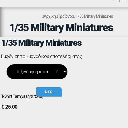
Αρχική
Προϊόντα
1/35 Military Miniatures
1/35 Military Miniatures
1/35 Military Miniatures
Εμφάνιση του μοναδικού αποτελέσματος
ΝΕΟ!
T-Shirt Tamiya (ή τίποτα)
€
25.00