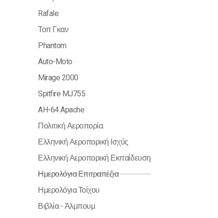
Rafale
Τοπ Γκαν
Phantom
Auto-Moto
Mirage 2000
Spitfire MJ755
AH-64 Apache
Πολιτική Αεροπορία
Ελληνική Αεροπορική Ισχύς
Ελληνική Αεροπορική Εκπαίδευση
Ημερολόγια Επιτραπέζια
Ημερολόγια Τοίχου
Βιβλία - Άλμπουμ