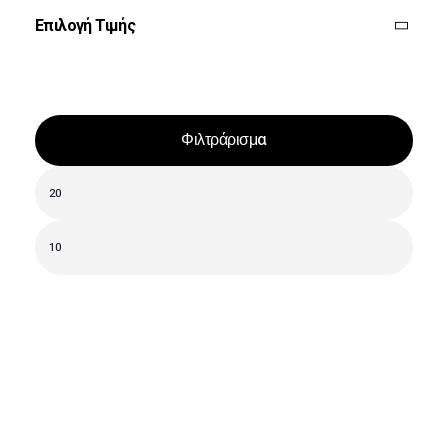
Επιλογή Τιμής
Φιλτράρισμα