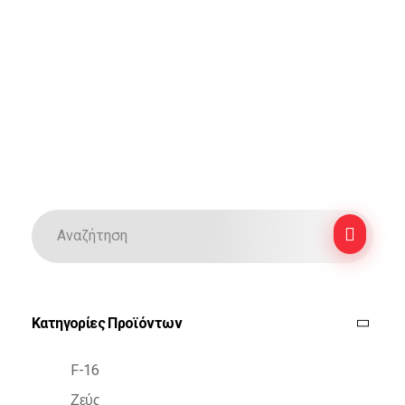
Κατηγορίες Προϊόντων
F-16
Ζεύς