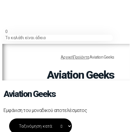
0
Το καλάθι είναι άδειο
Αρχική
Προϊόντα
Aviation Geeks
Aviation Geeks
Aviation Geeks
Εμφάνιση του μοναδικού αποτελέσματος