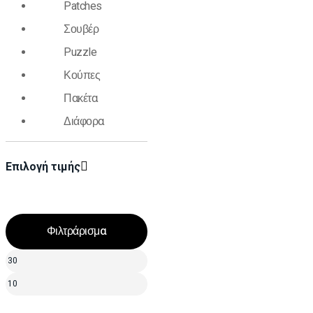
Patches
Σουβέρ
Puzzle
Κούπες
Πακέτα
Διάφορα
Επιλογή τιμής
Φιλτράρισμα