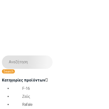
Κατηγορίες προϊόντων
F-16
Ζεύς
Rafale