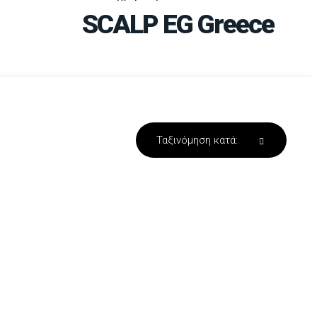
SCALP EG Greece