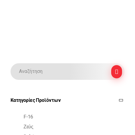
Κατηγορίες Προϊόντων
F-16
Ζεύς