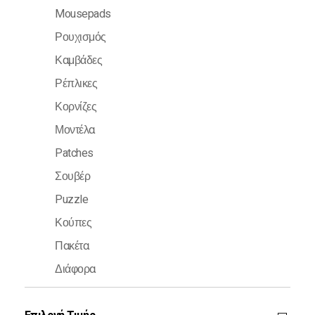
Mousepads
Ρουχισμός
Καμβάδες
Ρέπλικες
Κορνίζες
Μοντέλα
Patches
Σουβέρ
Puzzle
Κούπες
Πακέτα
Διάφορα