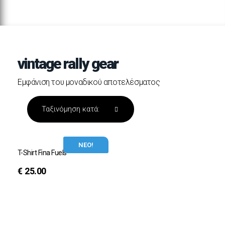
vintage rally gear
Εμφάνιση του μοναδικού αποτελέσματος
ΝΕΟ!
T-Shirt Fina Fuels
€
25.00