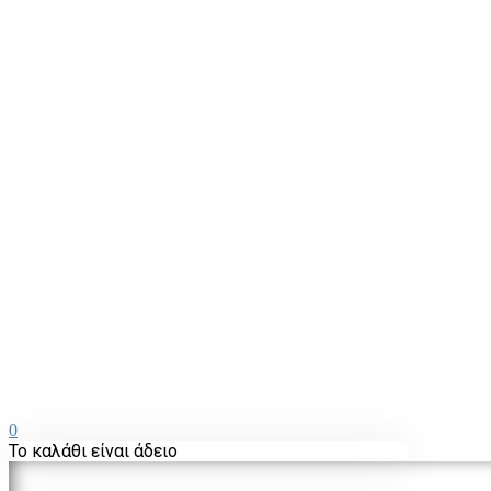
0
Το καλάθι είναι άδειο