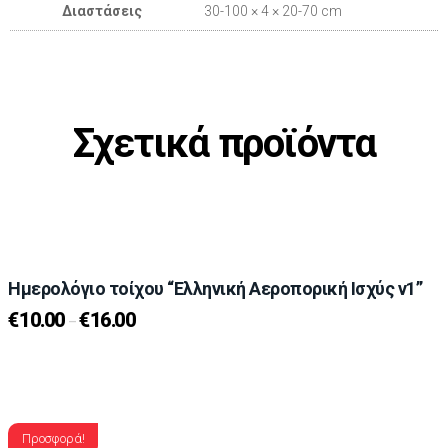
Διαστάσεις
30-100 × 4 × 20-70 cm
Σχετικά προϊόντα
Ημερολόγιο τοίχου “Ελληνική Αεροπορική Ισχύς v1”
€
10.00
€
16.00
–
Προσφορά!