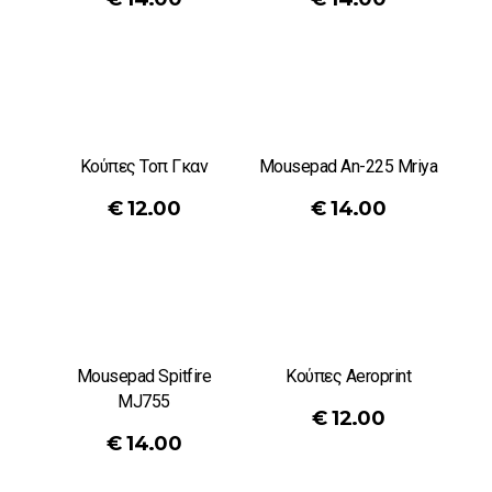
Κούπες Τοπ Γκαν
Mousepad An-225 Mriya
€
12.00
€
14.00
Mousepad Spitfire
Κούπες Aeroprint
MJ755
€
12.00
€
14.00