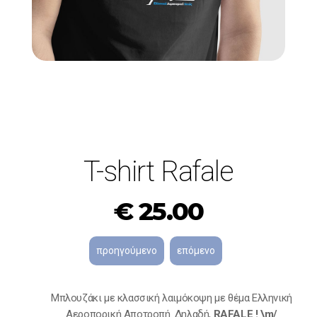
T-shirt Rafale
€
25.00
Μπλουζάκι με κλασσική λαιμόκοψη με θέμα Ελληνική
Αεροπορική Αποτροπή. Δηλαδή,
RAFALE ! \m/