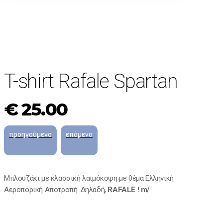
T-shirt Rafale Spartan
€
25.00
Μπλουζάκι με κλασσική λαιμόκοψη με θέμα Ελληνική
Αεροπορική Αποτροπή. Δηλαδή,
RAFALE ! m/