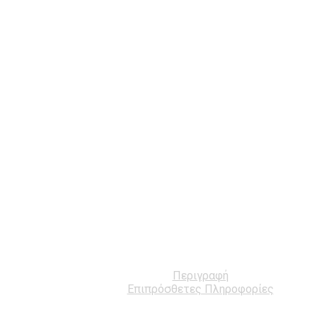
Περιγραφή
Επιπρόσθετες Πληροφορίες