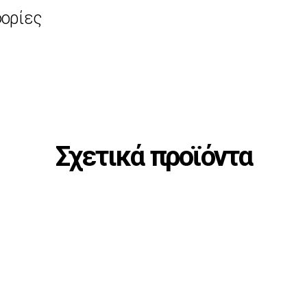
ορίες
Σχετικά προϊόντα