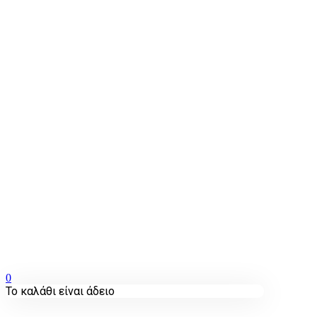
0
Το καλάθι είναι άδειο