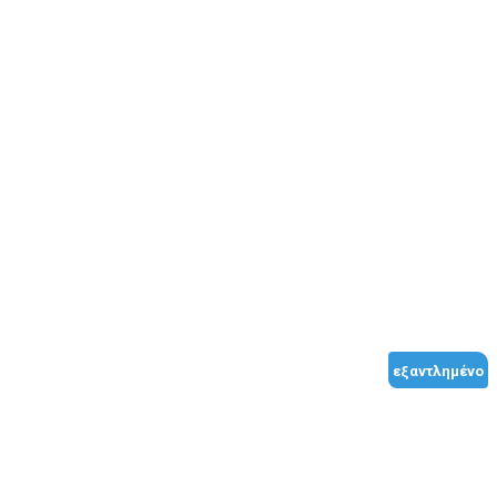
εξαντλημένο