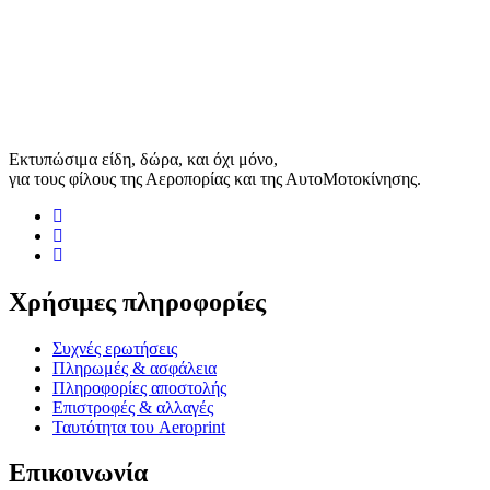
Εκτυπώσιμα είδη, δώρα, και όχι μόνο,
για τους φίλους της Αεροπορίας και της ΑυτοΜοτοκίνησης.
Χρήσιμες πληροφορίες
Συχνές ερωτήσεις
Πληρωμές & ασφάλεια
Πληροφορίες αποστολής
Επιστροφές & αλλαγές
Ταυτότητα του Aeroprint
Επικοινωνία