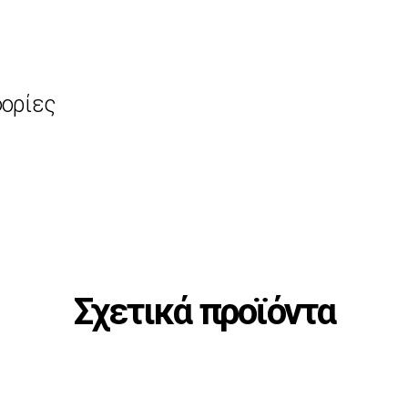
ορίες
Σχετικά προϊόντα