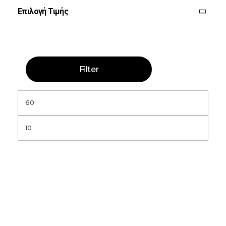
Επιλογή Τιμής
Filter