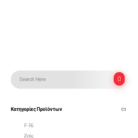
Κατηγορίες Προϊόντων
F-16
Ζεύς