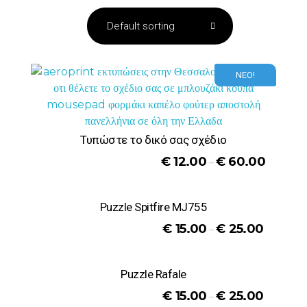
ΝΕΟ!
Τυπώστε το δικό σας σχέδιο
€
12.00
€
60.00
–
Puzzle Spitfire MJ755
€
15.00
€
25.00
–
Puzzle Rafale
€
15.00
€
25.00
–