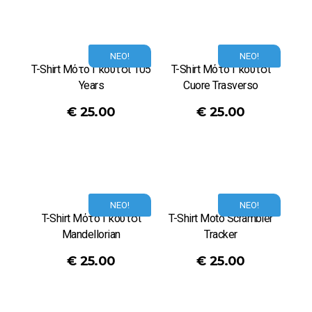
ΝΕΟ!
ΝΕΟ!
T-Shirt Μότο Γκούτσι 105
T-Shirt Μότο Γκούτσι
Years
Cuore Trasverso
€
25.00
€
25.00
ΝΕΟ!
ΝΕΟ!
T-Shirt Μότο Γκούτσι
T-Shirt Moto Scrambler
Mandellorian
Tracker
€
25.00
€
25.00