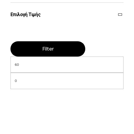
Επιλογή Τιμής
Filter