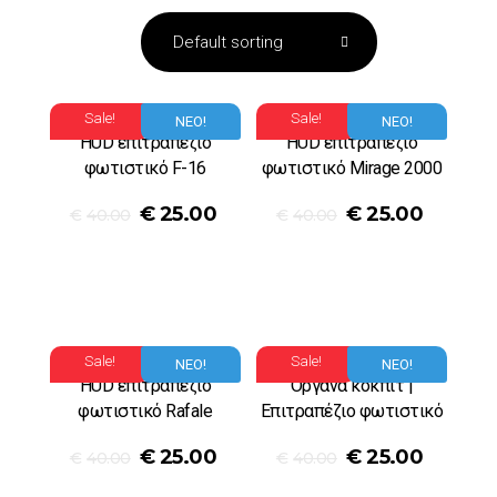
Sale!
Sale!
ΝΕΟ!
ΝΕΟ!
HUD επιτραπέζιο
HUD επιτραπέζιο
φωτιστικό F-16
φωτιστικό Mirage 2000
€
25.00
€
25.00
€
40.00
€
40.00
Sale!
Sale!
ΝΕΟ!
ΝΕΟ!
HUD επιτραπέζιο
Oργανα κόκπιτ |
φωτιστικό Rafale
Eπιτραπέζιο φωτιστικό
€
25.00
€
25.00
€
40.00
€
40.00