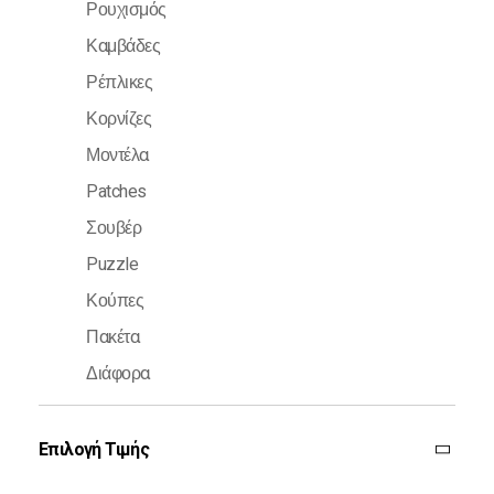
Ρουχισμός
Καμβάδες
Ρέπλικες
Κορνίζες
Μοντέλα
Patches
Σουβέρ
Puzzle
Κούπες
Πακέτα
Διάφορα
Επιλογή Τιμής