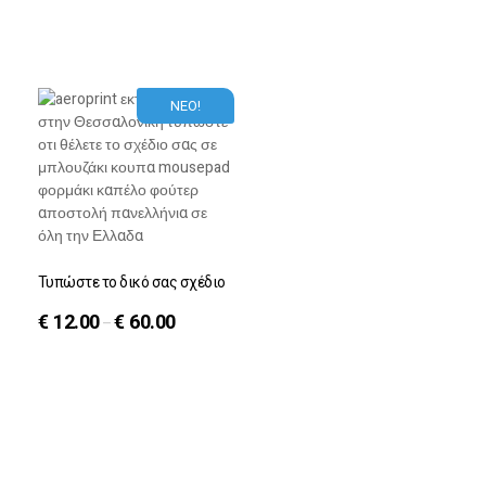
ΝΕΟ!
Τυπώστε το δικό σας σχέδιο
€
12.00
€
60.00
–