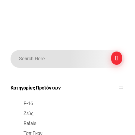
Κατηγορίες Προϊόντων
F-16
Ζεύς
Rafale
Τοπ Γκαν