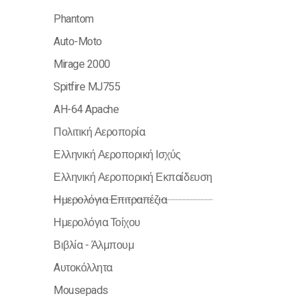
Phantom
Auto-Moto
Mirage 2000
Spitfire MJ755
AH-64 Apache
Πολιτική Αεροπορία
Ελληνική Αεροπορική Ισχύς
Ελληνική Αεροπορική Εκπαίδευση
Ημερολόγια Επιτραπέζια
Ημερολόγια Τοίχου
Βιβλία - Άλμπουμ
Aυτοκόλλητα
Mousepads