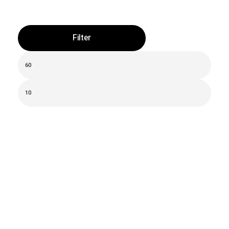
Filter