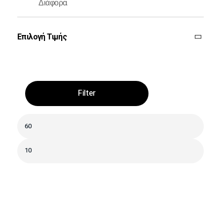
Διάφορα
Επιλογή Τιμής
Filter