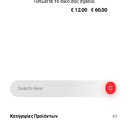
Τυπώστε το δικό σας σχέδιο
€
12.00
€
60.00
–
Κατηγορίες Προϊόντων