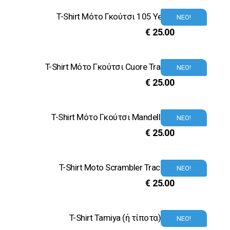
T-Shirt Μότο Γκούτσι 105 Years
ΝΕΟ!
€
25.00
T-Shirt Μότο Γκούτσι Cuore Trasverso
ΝΕΟ!
€
25.00
T-Shirt Μότο Γκούτσι Mandellorian
ΝΕΟ!
€
25.00
T-Shirt Moto Scrambler Tracker
ΝΕΟ!
€
25.00
T-Shirt Tamiya (ή τίποτα)
ΝΕΟ!