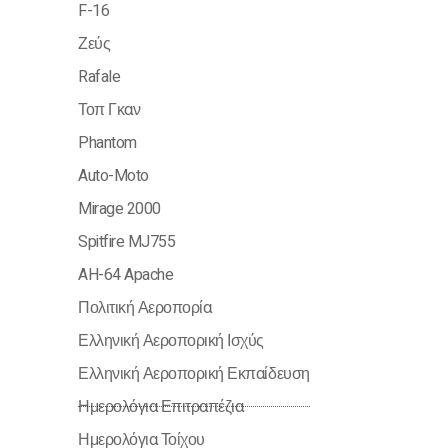
F-16
Ζεύς
Rafale
Τοπ Γκαν
Phantom
Auto-Moto
Mirage 2000
Spitfire MJ755
AH-64 Apache
Πολιτική Αεροπορία
Ελληνική Αεροπορική Ισχύς
Ελληνική Αεροπορική Εκπαίδευση
Ημερολόγια Επιτραπέζια
Ημερολόγια Τοίχου