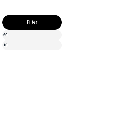
Filter