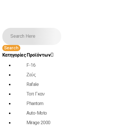
Κατηγορίες Προϊόντων
F-16
Ζεύς
Rafale
Τοπ Γκαν
Phantom
Auto-Moto
Mirage 2000