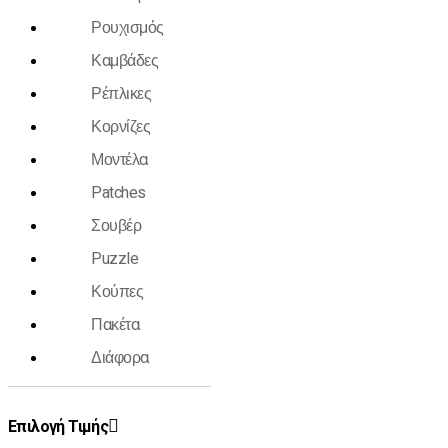
Ρουχισμός
Καμβάδες
Ρέπλικες
Κορνίζες
Μοντέλα
Patches
Σουβέρ
Puzzle
Κούπες
Πακέτα
Διάφορα
Επιλογή Τιμής