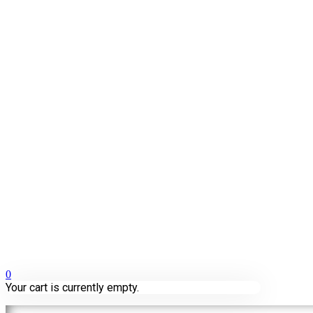
0
Your cart is currently empty.