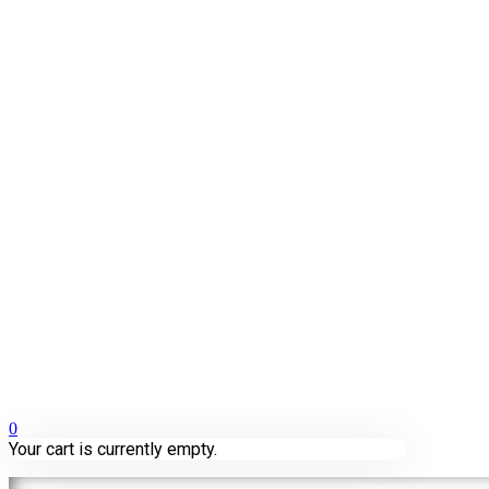
0
Your cart is currently empty.