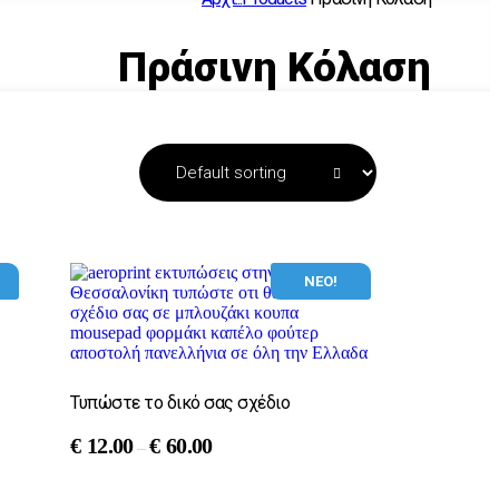
Πράσινη Κόλαση
ΝΕΟ!
Τυπώστε το δικό σας σχέδιο
€
12.00
€
60.00
–