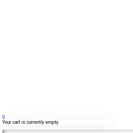
0
Your cart is currently empty.