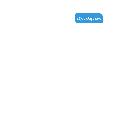
εξαντλημένο