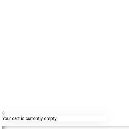
0
Your cart is currently empty.