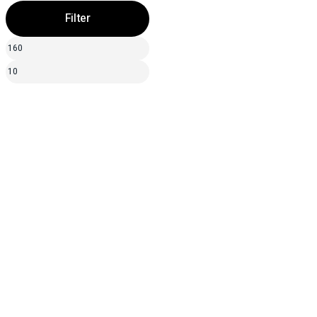
Filter