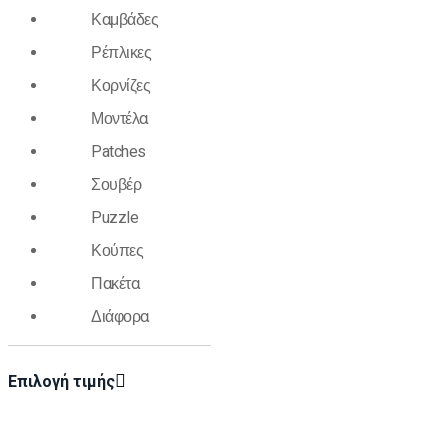
Καμβάδες
Ρέπλικες
Κορνίζες
Μοντέλα
Patches
Σουβέρ
Puzzle
Κούπες
Πακέτα
Διάφορα
Επιλογή τιμής