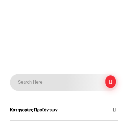
Κατηγορίες Προϊόντων
F-16