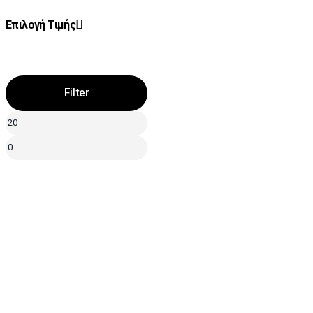
Επιλογή Τιμής
Filter