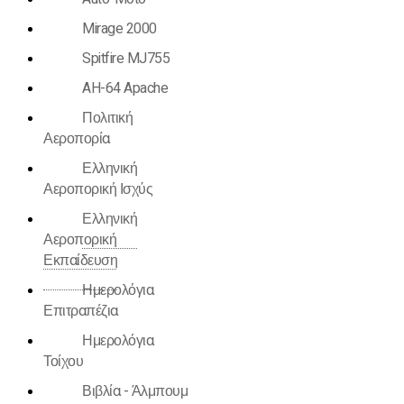
Mirage 2000
Spitfire MJ755
AH-64 Apache
Πολιτική
Αεροπορία
Ελληνική
Αεροπορική Ισχύς
Ελληνική
Αεροπορική
Εκπαίδευση
Ημερολόγια
Επιτραπέζια
Ημερολόγια
Τοίχου
Βιβλία - Άλμπουμ