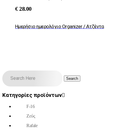
€
28.00
Ημερήσιο ημερολόγιο Organizer / Ατζέντα
Κατηγορίες προϊόντων
F-16
Ζεύς
Rafale