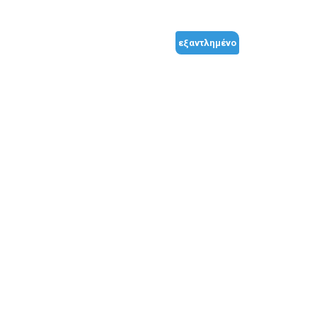
εξαντλημένο