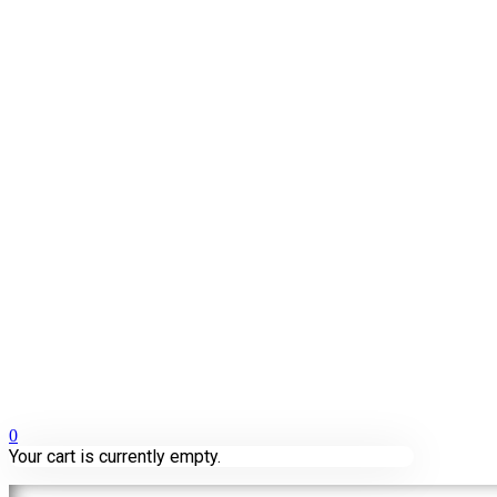
0
Your cart is currently empty.