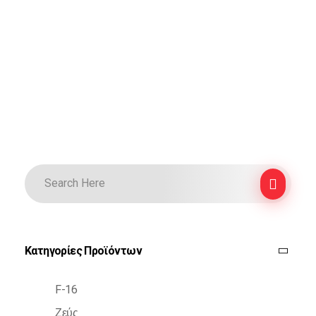
Κατηγορίες Προϊόντων
F-16
Ζεύς