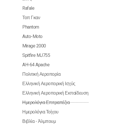
Rafale
Τοπ Γκαν
Phantom
Auto-Moto
Mirage 2000
Spitfire MJ755
AH-64 Apache
Πολιτική Αεροπορία
Ελληνική Αεροπορική Ισχύς
Ελληνική Αεροπορική Εκπαίδευση
Ημερολόγια Επιτραπέζια
Ημερολόγια Τοίχου
Βιβλία - Άλμπουμ