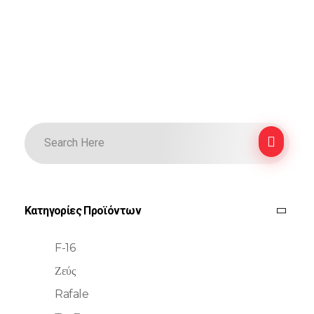
Κατηγορίες Προϊόντων
F-16
Ζεύς
Rafale