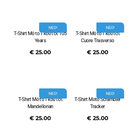
ΝΕΟ!
ΝΕΟ!
T-Shirt Μότο Γκούτσι 105
T-Shirt Μότο Γκούτσι
Years
Cuore Trasverso
€
25.00
€
25.00
ΝΕΟ!
ΝΕΟ!
T-Shirt Μότο Γκούτσι
T-Shirt Moto Scrambler
Mandellorian
Tracker
€
25.00
€
25.00