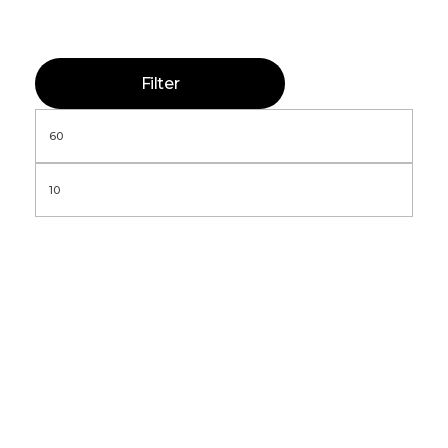
Filter