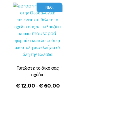
ΝΕΟ!
Τυπώστε το δικό σας
σχέδιο
€
12.00
€
60.00
–