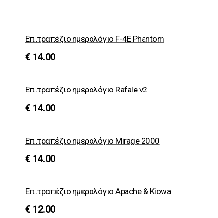
Επιτραπέζιο ημερολόγιο F-4E Phantom
€
14.00
Επιτραπέζιο ημερολόγιο Rafale v2
€
14.00
Επιτραπέζιο ημερολόγιο Μirage 2000
€
14.00
Επιτραπέζιο ημερολόγιο Apache & Kiowa
€
12.00