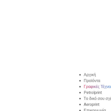
Αρχική
Προϊόντα
Γραφικές Τέχνε
Petrolprint
Tο δικό σου σχ
Aeroprint
Επικοινωνία