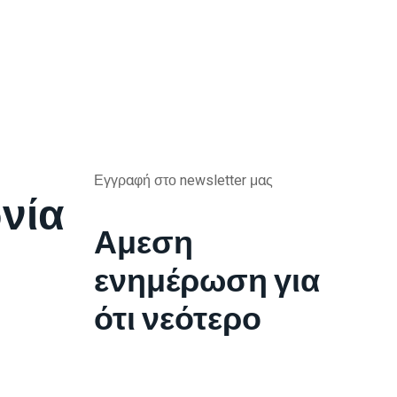
Εγγραφή στο newsletter μας
νία
Αμεση
ενημέρωση για
ότι νεότερο