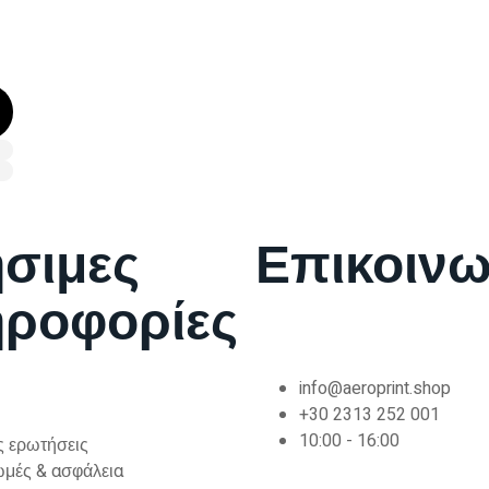
σιμες
Επικοινω
ροφορίες
info@aeroprint.shop
+30 2313 252 001
10:00 - 16:00
ς ερωτήσεις
μές & ασφάλεια