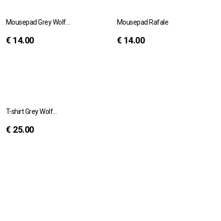
Mousepad Grey Wolf…
Mousepad Rafale
€
14.00
€
14.00
T-shirt Grey Wolf…
€
25.00