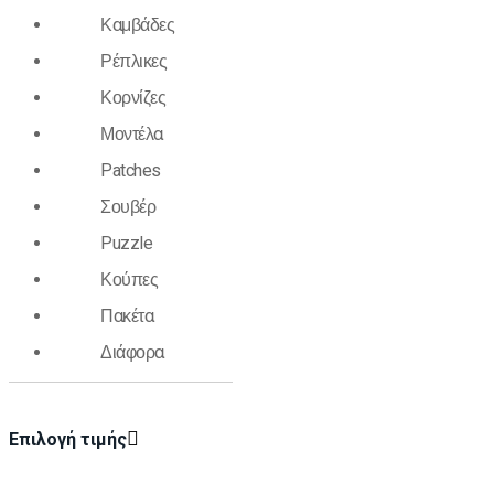
Καμβάδες
Ρέπλικες
Κορνίζες
Μοντέλα
Patches
Σουβέρ
Puzzle
Κούπες
Πακέτα
Διάφορα
Επιλογή τιμής