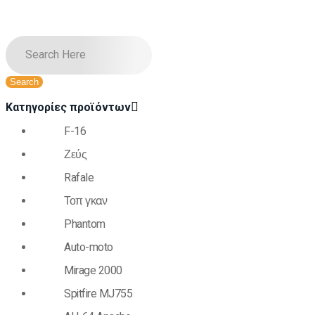
Κατηγορίες προϊόντων
F-16
Ζεύς
Rafale
Τοπ γκαν
Phantom
Auto-moto
Mirage 2000
Spitfire MJ755