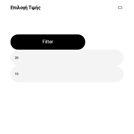
Επιλογή Τιμής
Filter