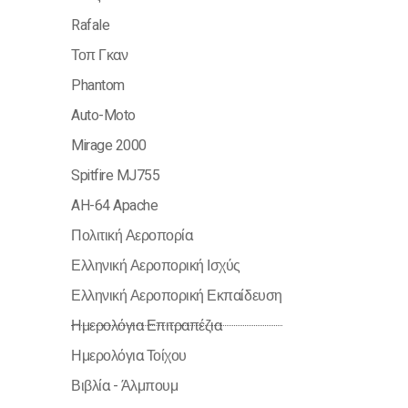
Rafale
Τοπ Γκαν
Phantom
Auto-Moto
Mirage 2000
Spitfire MJ755
AH-64 Apache
Πολιτική Αεροπορία
Ελληνική Αεροπορική Ισχύς
Ελληνική Αεροπορική Εκπαίδευση
Ημερολόγια Επιτραπέζια
Ημερολόγια Τοίχου
Βιβλία - Άλμπουμ