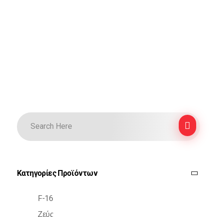
Κατηγορίες Προϊόντων
F-16
Ζεύς