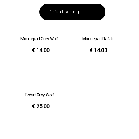
Mousepad Grey Wolf…
Mousepad Rafale
€
14.00
€
14.00
T-shirt Grey Wolf…
€
25.00