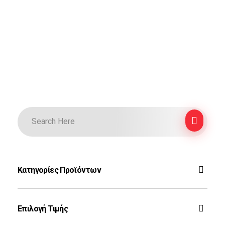
Κατηγορίες Προϊόντων
F-16
Επιλογή Τιμής
Ζεύς